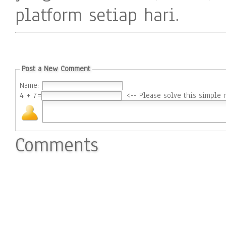
platform setiap hari.
Post a New Comment
Name:
4 + 7
=
<-- Please solve this simple 
Comments