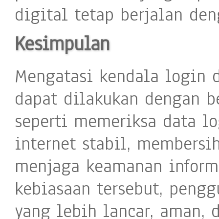
digital tetap berjalan den
Kesimpulan
Mengatasi kendala login 
dapat dilakukan dengan b
seperti memeriksa data l
internet stabil, membersi
menjaga keamanan inform
kebiasaan tersebut, peng
yang lebih lancar, aman,