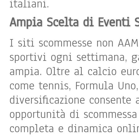
italiani.
Ampia Scelta di Eventi S
I siti scommesse non AAMS
sportivi ogni settimana, 
ampia. Oltre al calcio eur
come tennis, Formula Uno,
diversificazione consente 
opportunità di scommessa 
completa e dinamica onli