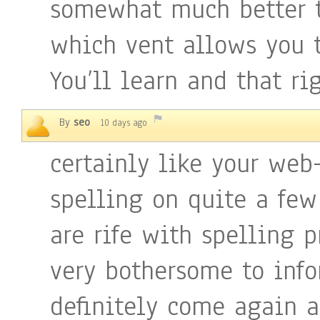
somewhat much better t
which vent allows you 
You’ll learn and that ri
By
seo
10 days ago
certainly like your web
spelling on quite a few
are rife with spelling p
very bothersome to info
definitely come again 