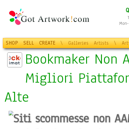
Q
Mon-F
SHOP
SELL
CREATE
\
Galleries
Artists
\
Ar
Bookmaker Non A
Migliori Piattaf
Alte