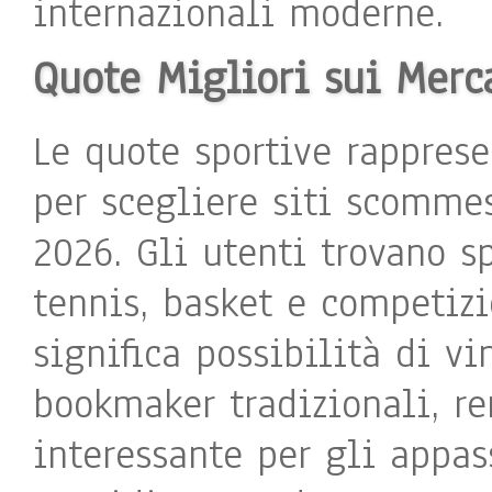
internazionali moderne.
Quote Migliori sui Merca
Le quote sportive rappres
per scegliere siti scomme
2026. Gli utenti trovano s
tennis, basket e competizi
significa possibilità di vi
bookmaker tradizionali, re
interessante per gli appas