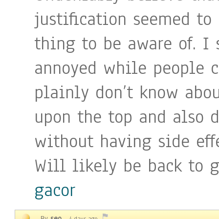
justification seemed to 
thing to be aware of. I 
annoyed while people c
plainly don’t know abou
upon the top and also d
without having side eff
Will likely be back to 
gacor
By
seo
4 days ago