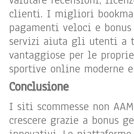
clienti. I migliori bookma
pagamenti veloci e bonus 
servizi aiuta gli utenti a 
vantaggiose per le propri
sportive online moderne e
Conclusione
I siti scommesse non AAM
crescere grazie a bonus ge
innovativi. Le piattaforme