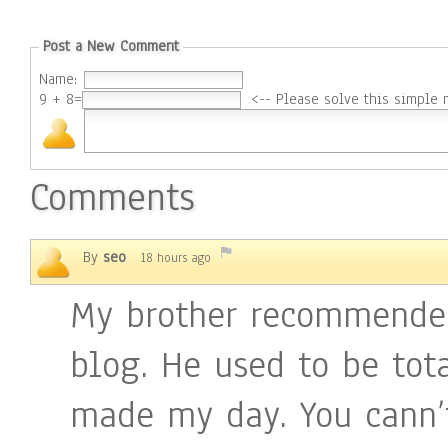
Post a New Comment
Name:
9 + 8
=
<-- Please solve this simple 
Comments
By
seo
18 hours ago
My brother recommended
blog. He used to be tota
made my day. You cann’