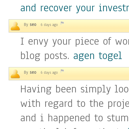
and recover your inves
By
seo
6 days ago
I envy your piece of wor
blog posts.
agen togel
By
seo
6 days ago
Having been simply look
with regard to the proj
and i happened to stumb