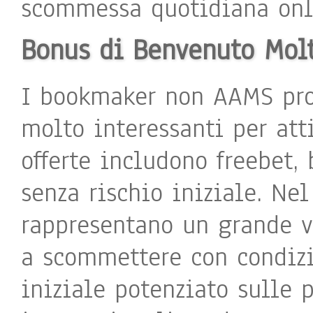
scommessa quotidiana onl
Bonus di Benvenuto Mol
I bookmaker non AAMS pr
molto interessanti per att
offerte includono freebet,
senza rischio iniziale. Ne
rappresentano un grande v
a scommettere con condizi
iniziale potenziato sulle 