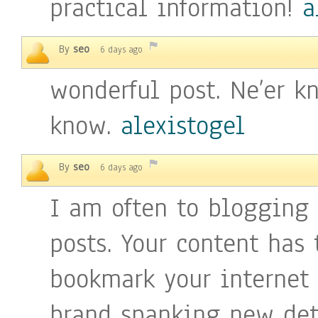
practical information!
a
By
seo
6 days ago
wonderful post. Ne’er k
know.
alexistogel
By
seo
6 days ago
I am often to blogging 
posts. Your content has 
bookmark your internet 
brand spanking new det