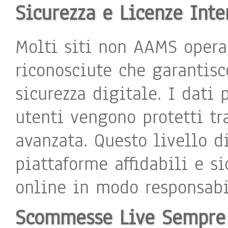
Sicurezza e Licenze Inter
Molti siti non AAMS opera
riconosciute che garantisc
sicurezza digitale. I dati 
utenti vengono protetti tr
avanzata. Questo livello d
piattaforme affidabili e s
online in modo responsabi
Scommesse Live Sempre 