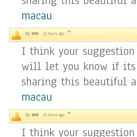
sharing this beautiful a
macau
By
seo
22 hours ago
I think your suggestion
will let you know if it
sharing this beautiful a
macau
By
seo
22 hours ago
I think your suggestion