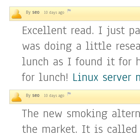
By
seo
10 days ago
Excellent read. I just p
was doing a little rese
lunch as I found it for
for lunch!
Linux server
By
seo
10 days ago
The new smoking altern
the market. It is called