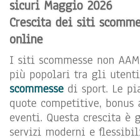
Crescita dei siti scomm
online
I siti scommesse non AAM
più popolari tra gli utent
scommesse
di sport. Le pi
quote competitive, bonus 
eventi. Questa crescita è
servizi moderni e flessibi