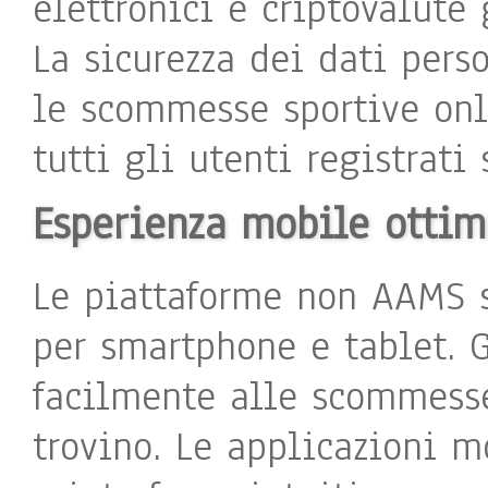
elettronici e criptovalute
La sicurezza dei dati pers
le scommesse sportive onli
tutti gli utenti registrat
Esperienza mobile ottim
Le piattaforme non AAMS s
per smartphone e tablet. 
facilmente alle scommesse
trovino. Le applicazioni mo