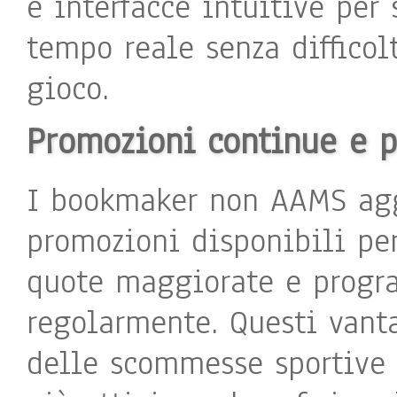
e interfacce intuitive per 
tempo reale senza difficol
gioco.
Promozioni continue e p
I bookmaker non AAMS agg
promozioni disponibili per
quote maggiorate e progra
regolarmente. Questi vant
delle scommesse sportive 